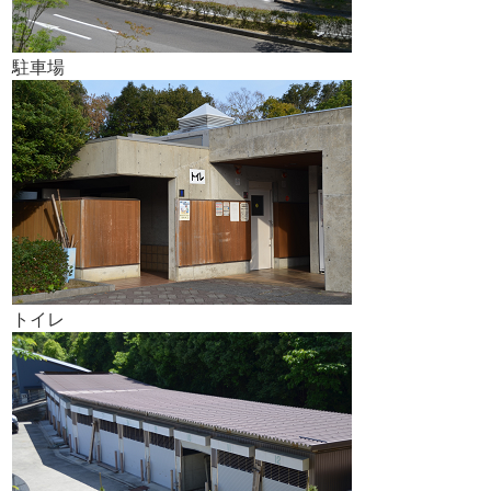
駐車場
トイレ