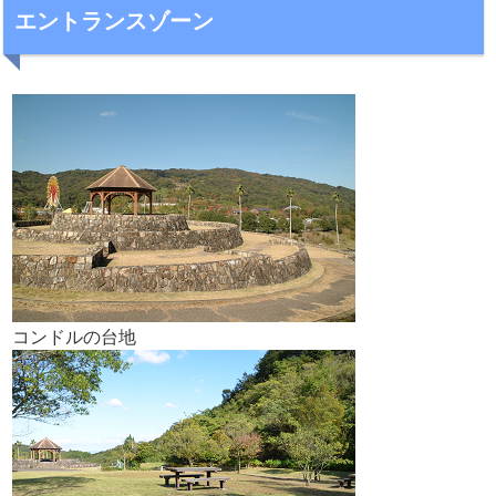
エントランスゾーン
コンドルの台地