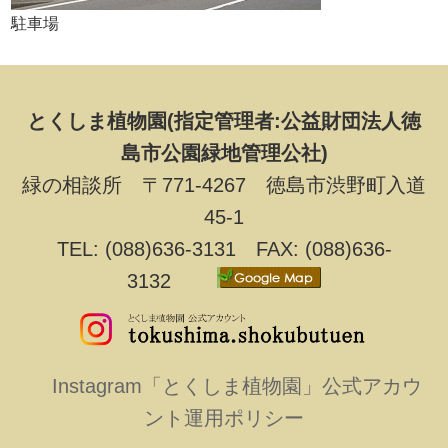
駐車場
とくしま植物園(指定管理者:公益財団法人徳
島市公園緑地管理公社)
緑の相談所 〒771-4267 徳島市渋野町入道
45-1
TEL: (088)636-3131 FAX: (088)636-
3132
Instagram「とくしま植物園」公式アカウ
ント運用ポリシー