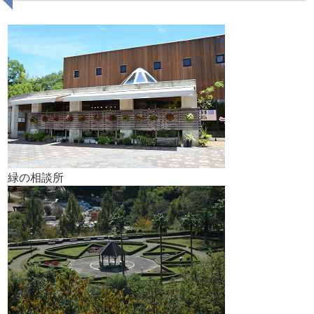
緑の相談所