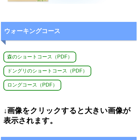
ウォーキングコース
森のショートコース（PDF）
ドングリのショートコース（PDF）
ロングコース（PDF）
↓画像をクリックすると大きい画像が
表示されます。