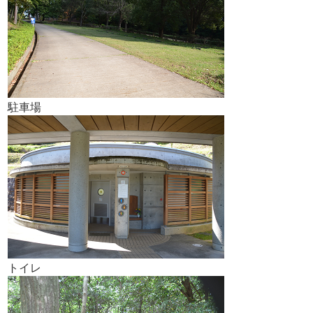
駐車場
トイレ