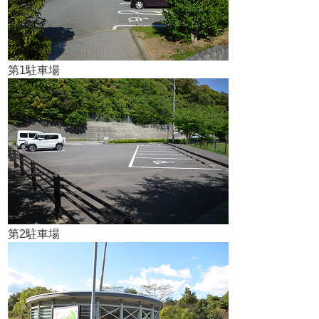
第1駐車場
第2駐車場