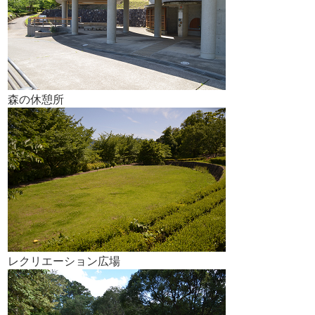
森の休憩所
レクリエーション広場