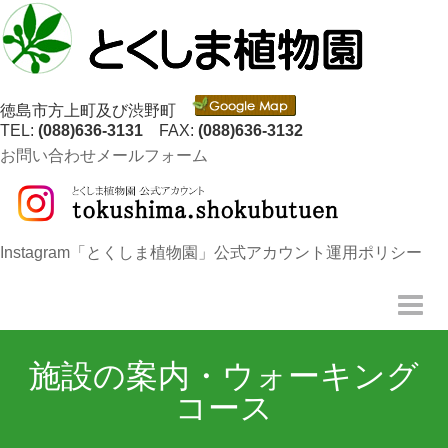
徳島市方上町及び渋野町
TEL:
(088)636-3131
FAX:
(088)636-3132
お問い合わせメールフォーム
Instagram「とくしま植物園」公式アカウント運用ポリシー
施設の案内・ウォーキング
コース