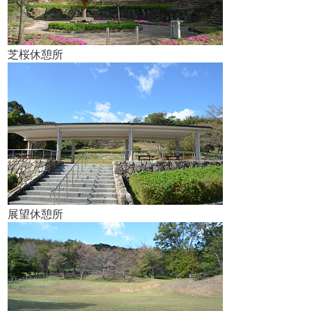
芝桜休憩所
展望休憩所