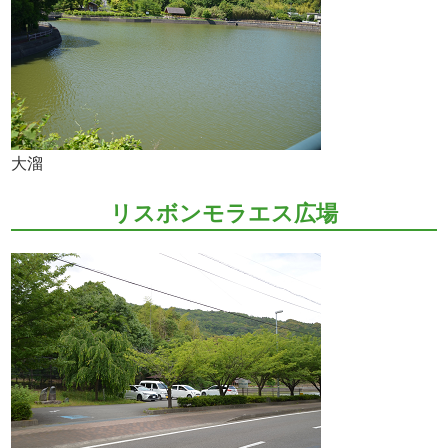
大溜
リスボンモラエス広場