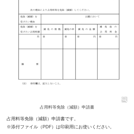
占用料等免除（減額）申請書
占用料等免除（減額）申請書です。
※添付ファイル（PDF）は印刷用にお使いください。