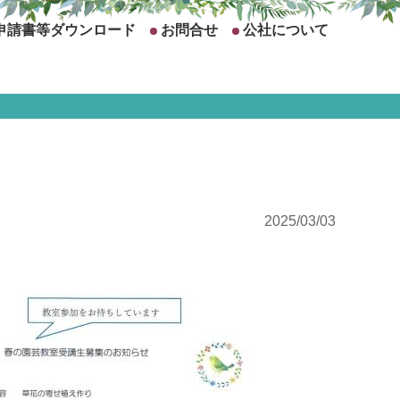
申請書等ダウンロード
お問合せ
公社について
2025/03/03