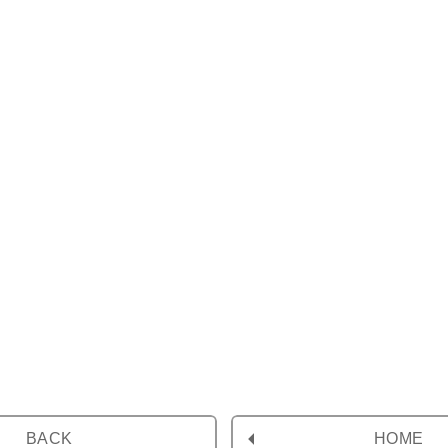
BACK
HOME