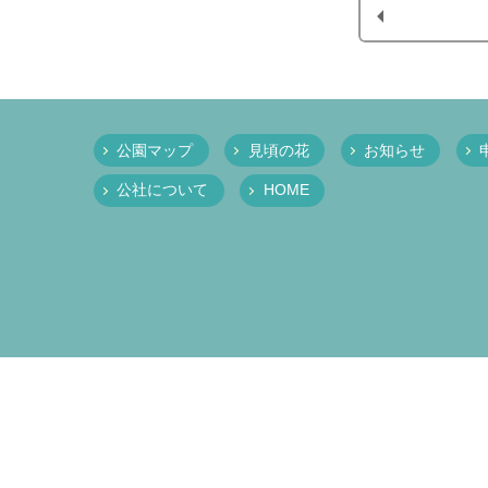
公園マップ
見頃の花
お知らせ
公社について
HOME