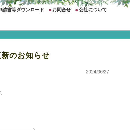
申請書等ダウンロード
お問合せ
公社について
更新のお知らせ
2024/06/27
す。