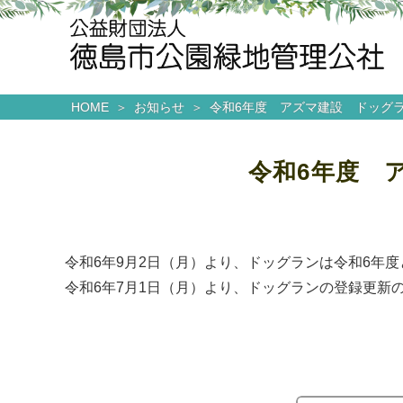
HOME
お知らせ
令和6年度 アズマ建設 ドッグ
令和6年度 
令和6年9月2日（月）より、ドッグランは令和6年
令和6年7月1日（月）より、ドッグランの登録更新