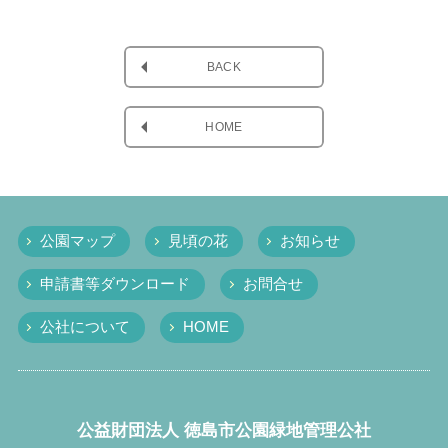
BACK
HOME
公園マップ
見頃の花
お知らせ
申請書等ダウンロード
お問合せ
公社について
HOME
公益財団法人 徳島市公園緑地管理公社